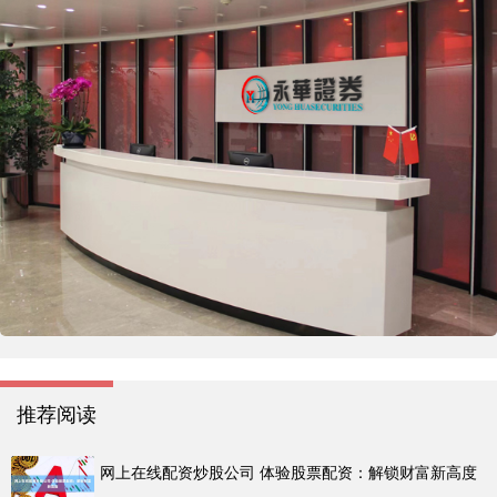
推荐阅读
网上在线配资炒股公司 体验股票配资：解锁财富新高度