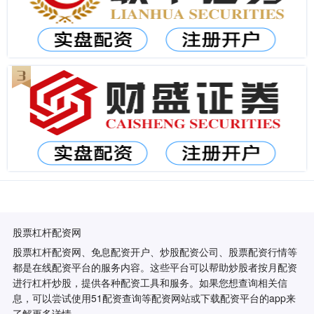
股票杠杆配资网
股票杠杆配资网、免息配资开户、炒股配资公司、股票配资行情等
都是在线配资平台的服务内容。这些平台可以帮助炒股者按月配资
进行杠杆炒股，提供各种配资工具和服务。如果您想查询相关信
息，可以尝试使用51配资查询等配资网站或下载配资平台的app来
了解更多详情。