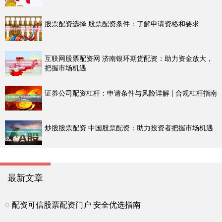
股票配资选择 股票配资条件：了解申请资格和要求
互联网股票配资网 济南银环期货配资：助力资金放大，
把握市场机遇
证券公司配资杠杆：申请条件与风险详解 | 合规杠杆指南
炒股股票配资 中国股票配资：助力投资者把握市场机遇
最新文章
配资可信股票配资门户 安全优选指南