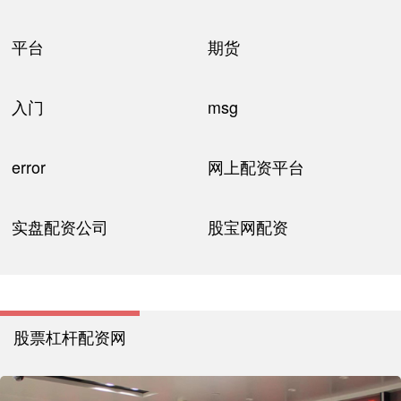
平台
期货
入门
msg
error
网上配资平台
实盘配资公司
股宝网配资
股票杠杆配资网