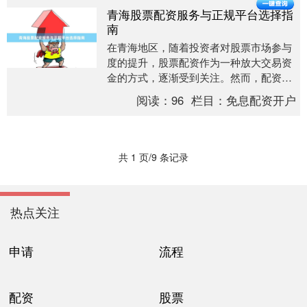
青海股票配资服务与正规平台选择指
南
在青海地区，随着投资者对股票市场参与
度的提升，股票配资作为一种放大交易资
金的方式，逐渐受到关注。然而，配资市
场鱼龙混杂，选择正规平台至关重要。本
阅读：
96
栏目：
免息配资开户
文将为您提供青海....
共 1 页/9 条记录
热点关注
申请
流程
配资
股票