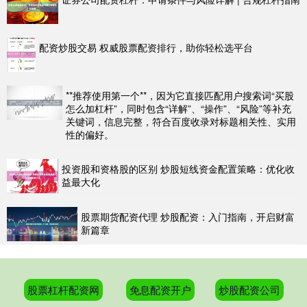
配资炒股交易 权威股票配资排行，助你轻松选平台
**推荐使用第一个**，因为它直接匹配用户搜索词“买股
怎么加杠杆”，同时包含“详解”、“操作”、“风险”等补充
关键词，信息完整，符合百度收录对标题相关性、实用
性的偏好。
投资股和资格股的区别 炒股短线资金配置策略：优化收
益最大化
股票期货配资代理 炒股配资：入门指南，开启财富
新篇章
股票杠杆配资网
免息配资开户
炒股配资公司