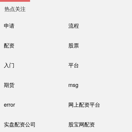
热点关注
申请
流程
配资
股票
入门
平台
期货
msg
error
网上配资平台
实盘配资公司
股宝网配资