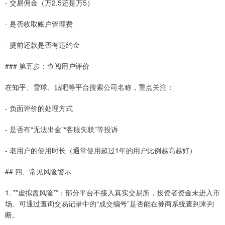
- 交易佣金（万2.5还是万5）
- 是否收取账户管理费
- 提前还款是否有违约金
### 第五步：查阅用户评价
在知乎、雪球、贴吧等平台搜索公司名称，重点关注：
- 负面评价的处理方式
- 是否有“无法出金”“客服失联”等投诉
- 老用户的使用时长（通常使用超过1年的用户比例越高越好）
## 四、常见风险警示
1. **虚拟盘风险**：部分平台不接入真实交易所，投资者资金未进入市
场。可通过查询交易记录中的“成交编号”是否能在券商系统查到来判
断。