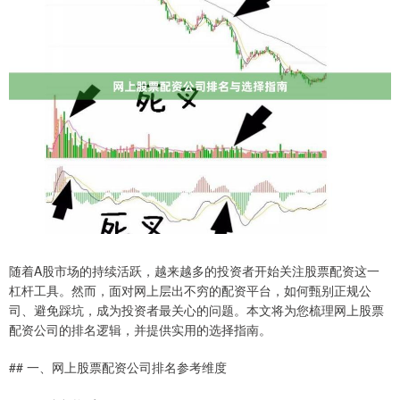
随着A股市场的持续活跃，越来越多的投资者开始关注股票配资这一
杠杆工具。然而，面对网上层出不穷的配资平台，如何甄别正规公
司、避免踩坑，成为投资者最关心的问题。本文将为您梳理网上股票
配资公司的排名逻辑，并提供实用的选择指南。
## 一、网上股票配资公司排名参考维度