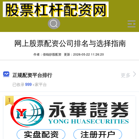
网上股票配资公司排名与选择指南
作者：借钱炒股配资
更新：2026-05-22 11:26:20
正规配资平台排行
更多
已收录
999
+家平台