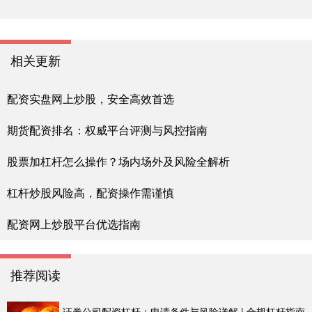
相关更新
配资实盘网上炒股，安全高效首选
期货配资排名：权威平台评测与风控指南
股票加杠杆怎么操作？场内场外及风险全解析
杠杆炒股风险高，配资操作需谨慎
配资网上炒股平台优选指南
推荐阅读
证券公司配资杠杆：申请条件与风险详解 | 合规杠杆指南