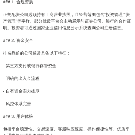
### 1. 合规资质
正规配资公司必须持有工商营业执照，且经营范围包含“投资管理”“资
产管理”等字样。部分优质平台会主动展示与证券公司、银行的合作证
明。投资者可通过国家企业信用信息公示系统查询公司注册信息。
### 2. 资金安全
排名靠前的公司通常具备以下特征：
- 第三方支付或银行存管资金
- 明确的出入金流程
- 自有资金实力雄厚
- 风控体系完善
### 3. 用户体验
包括平台稳定性、交易速度、客服响应速度、操作便捷性等。优质平