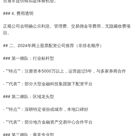
台通常提供模拟盘体验机会。
### 4. 费用透明
正规公司会明确公示利息、管理费、交易佣金等费用，无隐藏收费项
目。
## 二、2024年网上股票配资公司推荐（非排名顺序）
### 第一梯队：行业标杆型
- **特点**：注册资本5000万以上，运营超过5年，与多家券商合作
- **代表**：部分大型金融科技集团旗下配资平台
### 第二梯队：区域龙头型
- **特点**：深耕特定省份或城市，本地口碑好
- **代表**：部分地方金融资产交易中心合作平台
### 第三梯队：垂直专业型