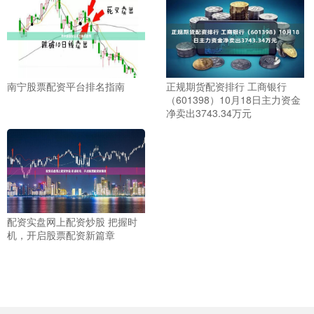
南宁股票配资平台排名指南
正规期货配资排行 工商银行
（601398）10月18日主力资金
净卖出3743.34万元
配资实盘网上配资炒股 把握时
机，开启股票配资新篇章