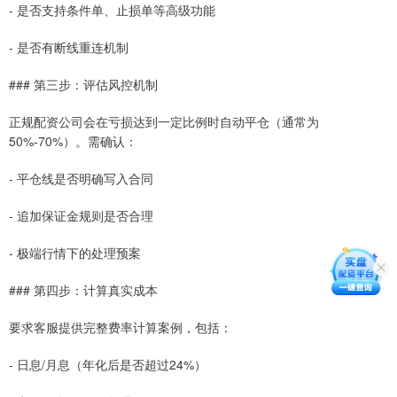
- 是否支持条件单、止损单等高级功能
- 是否有断线重连机制
### 第三步：评估风控机制
正规配资公司会在亏损达到一定比例时自动平仓（通常为
50%-70%）。需确认：
- 平仓线是否明确写入合同
- 追加保证金规则是否合理
- 极端行情下的处理预案
### 第四步：计算真实成本
要求客服提供完整费率计算案例，包括：
- 日息/月息（年化后是否超过24%）