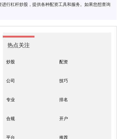
资进行杠杆炒股，提供各种配资工具和服务。如果您想查询
热点关注
炒股
配资
公司
技巧
专业
排名
合规
开户
平台
推荐