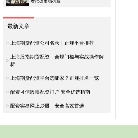
者把握市场机遇
最新文章
上海期货配资公司名录｜正规平台推荐
上海股指期货配资，合规门槛与实战操作解
析
上海期货配资平台选哪家？正规排名一览
配资可信股票配资门户 安全优选指南
配资实盘网上炒股，安全高效首选