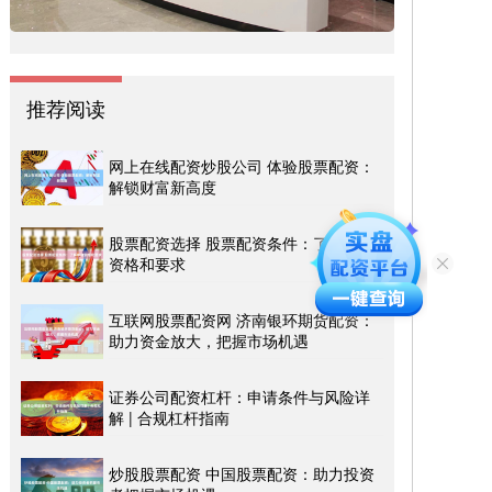
推荐阅读
网上在线配资炒股公司 体验股票配资：
解锁财富新高度
股票配资选择 股票配资条件：了解申请
资格和要求
互联网股票配资网 济南银环期货配资：
助力资金放大，把握市场机遇
证券公司配资杠杆：申请条件与风险详
解 | 合规杠杆指南
炒股股票配资 中国股票配资：助力投资