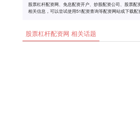
股票杠杆配资网、免息配资开户、炒股配资公司、股票配
相关信息，可以尝试使用51配资查询等配资网站或下载配
股票杠杆配资网 相关话题