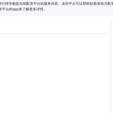
资行情等都是在线配资平台的服务内容。这些平台可以帮助炒股者按月配
资平台的app来了解更多详情。