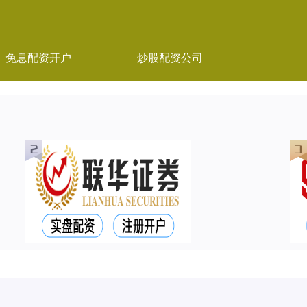
免息配资开户
炒股配资公司