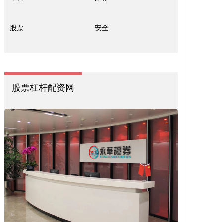
股票
安全
股票杠杆配资网