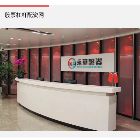
股票杠杆配资网