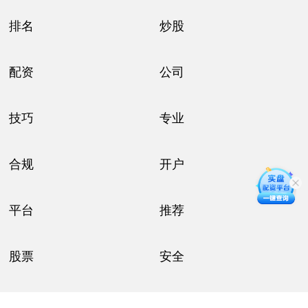
排名
炒股
配资
公司
技巧
专业
合规
开户
平台
推荐
股票
安全