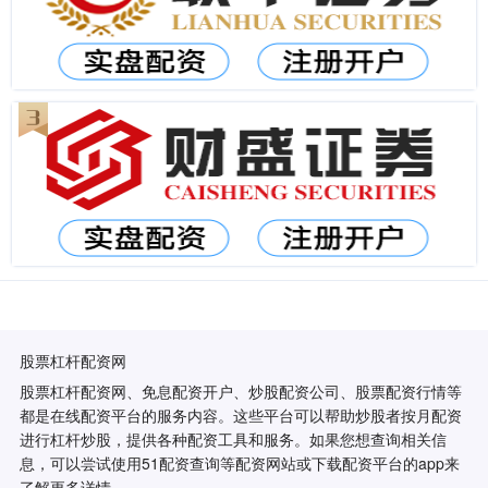
股票杠杆配资网
股票杠杆配资网、免息配资开户、炒股配资公司、股票配资行情等
都是在线配资平台的服务内容。这些平台可以帮助炒股者按月配资
进行杠杆炒股，提供各种配资工具和服务。如果您想查询相关信
息，可以尝试使用51配资查询等配资网站或下载配资平台的app来
了解更多详情。