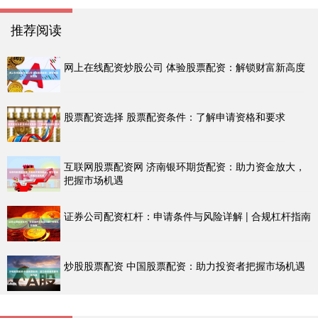
推荐阅读
网上在线配资炒股公司 体验股票配资：解锁财富新高度
股票配资选择 股票配资条件：了解申请资格和要求
互联网股票配资网 济南银环期货配资：助力资金放大，
把握市场机遇
证券公司配资杠杆：申请条件与风险详解 | 合规杠杆指南
炒股股票配资 中国股票配资：助力投资者把握市场机遇