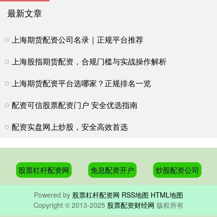
最新文章
上海期货配资公司名录｜正规平台推荐
上海股指期货配资，合规门槛与实战操作解析
上海期货配资平台选哪家？正规排名一览
配资可信股票配资门户 安全优选指南
配资实盘网上炒股，安全高效首选
股票杠杆配资网
免息配资开户
炒股配资公司
Powered by
股票杠杆配资网
RSS地图
HTML地图
Copyright
© 2013-2025
股票配资财经网
版权所有