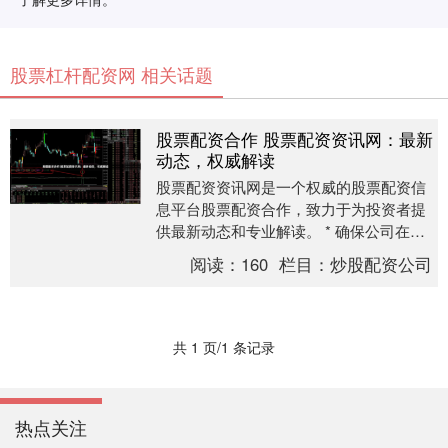
股票杠杆配资网 相关话题
股票配资合作 股票配资资讯网：最新
动态，权威解读
股票配资资讯网是一个权威的股票配资信
息平台股票配资合作，致力于为投资者提
供最新动态和专业解读。 * 确保公司在相
关监管机构注册，并遵守行业法规。 **最
阅读：
160
栏目：
炒股配资公司
新动态*....
共 1 页/1 条记录
热点关注