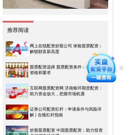
推荐阅读
网上在线配资炒股公司 体验股票配资：
解锁财富新高度
股票配资选择 股票配资条件：了解申请
资格和要求
互联网股票配资网 济南银环期货配资：
助力资金放大，把握市场机遇
证券公司配资杠杆：申请条件与风险详
解 | 合规杠杆指南
炒股股票配资 中国股票配资：助力投资