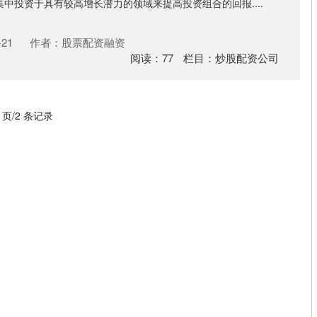
中投资于具有较高增长潜力的领域来提高投资组合的回报....
21
作者：股票配资融资
阅读：
77
栏目：
炒股配资公司
1 页/2 条记录