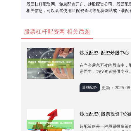
股票杠杆配资网、免息配资开户、炒股配资公司、股票配
相关信息，可以尝试使用51配资查询等配资网站或下载配
股票杠杆配资网 相关话题
炒股配资- 配资炒股中
在当今瞬息万变的股市中，
运而生，为投资者提供专业、便
更新：2025-08-
炒股配资-
炒股配资( 股票投资中
超配策略是一种股票投资策