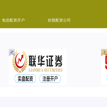
免息配资开户
炒股配资公司