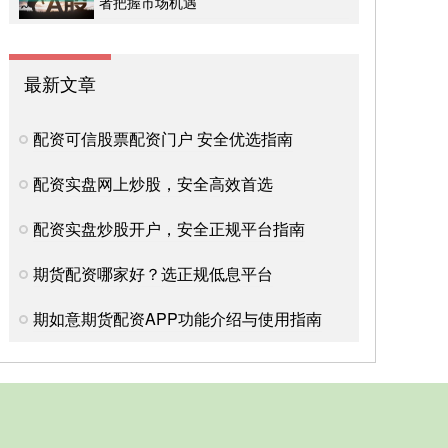
者把握市场机遇
最新文章
配资可信股票配资门户 安全优选指南
配资实盘网上炒股，安全高效首选
配资实盘炒股开户，安全正规平台指南
期货配资哪家好？选正规低息平台
期如意期货配资APP功能介绍与使用指南