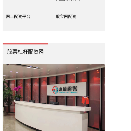
网上配资平台
股宝网配资
股票杠杆配资网