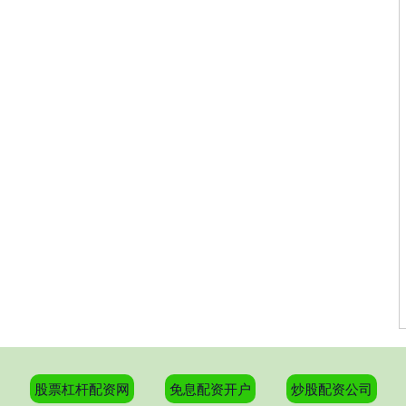
股票杠杆配资网
免息配资开户
炒股配资公司