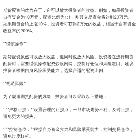
期货配资的优势在于，它可以放大投资者的收益。例如，如果投资者
自有资金为10万元，配资比例为1:1，则其交易资金将达到20万元。
如果期货合约上涨10%，投资者可获得2万元的收益，相当于自有资金
收益率的200%。
**谨慎操作**
期货配资虽然可以放大收益，但同时也放大风险。投资者在进行期货
配资时，需要谨慎操作配资炒股网网，控制好仓位和风险敞口。建议
投资者根据自身风险承受能力，选择合适的配资比例。
**规避风险**
为了规避期货配资的风险，投资者可以采取以下措施：
* **严格止损：**设置合理的止损点，一旦市场走势不利，及时止损，
避免更大的损失。
* **控制仓位：**根据自身资金实力和风险承受能力，控制交易仓位，
避免过度杠杆。