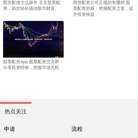
股市配债怎么操作 北京股票配
期货配资公司正规的有哪些 股
资：助您轻松撬动股市财富
票配资炒股：把握配资之道，提
升投资收益
股票配资app 股票配资交流群：
分享投资经验，把握市场先机
热点关注
申请
流程