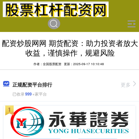
配资炒股网网 期货配资：助力投资者放大
收益，谨慎操作，规避风险
作者：全国股票配资
更新：2025-09-17 10:10:48
正规配资平台排行
更多
已收录
999
+家平台