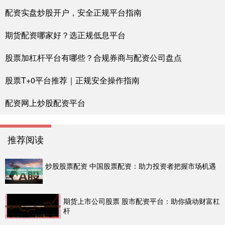
配资实盘炒股开户，安全正规平台指南
期货配资哪家好？选正规低息平台
股票加杠杆平台有哪些？合规券商与配资公司盘点
股票T+0平台推荐｜正规安全操作指南
配资网上炒股配资平台
推荐阅读
炒股股票配资 中国股票配资：助力投资者把握市场机遇
期货上市公司股票 股市配资平台：助你撬动财富杠
杆