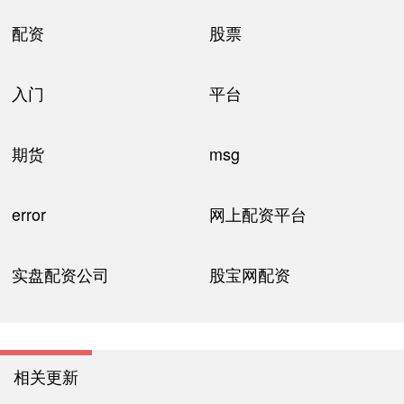
配资
股票
入门
平台
期货
msg
error
网上配资平台
实盘配资公司
股宝网配资
相关更新