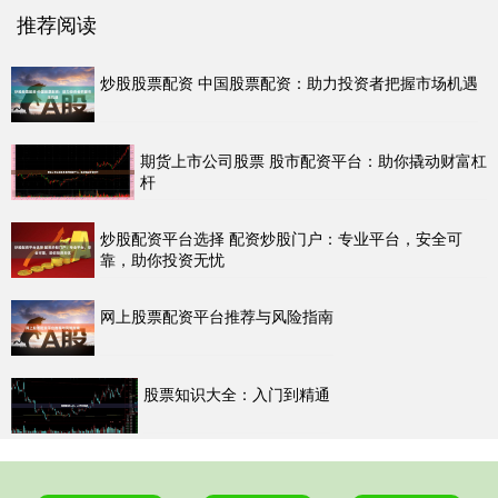
推荐阅读
炒股股票配资 中国股票配资：助力投资者把握市场机遇
期货上市公司股票 股市配资平台：助你撬动财富杠
杆
炒股配资平台选择 配资炒股门户：专业平台，安全可
靠，助你投资无忧
网上股票配资平台推荐与风险指南
股票知识大全：入门到精通