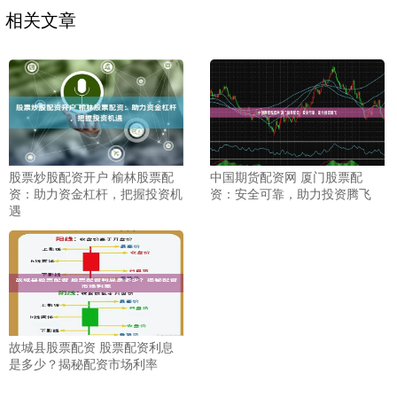
相关文章
股票炒股配资开户 榆林股票配
中国期货配资网 厦门股票配
资：助力资金杠杆，把握投资机
资：安全可靠，助力投资腾飞
遇
故城县股票配资 股票配资利息
是多少？揭秘配资市场利率