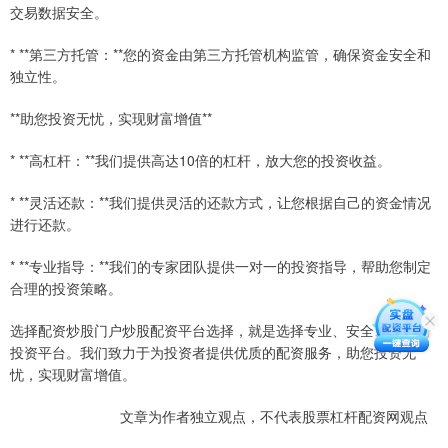
交易数据安全。
* **第三方托管：**您的资金由第三方托管机构监管，确保资金安全和
独立性。
**助您投资无忧，实现财富增值**
* **高杠杆：**我们提供高达10倍的杠杆，放大您的投资收益。
* **灵活还款：**我们提供灵活的还款方式，让您根据自己的资金情况
进行还款。
* **专业指导：**我们的专家团队提供一对一的投资指导，帮助您制定
合理的投资策略。
选择配资炒股门户炒股配资平台选择，就是选择专业、安全、可靠的
投资平台。我们致力于为投资者提供优质的配资服务，助您投资无
忧，实现财富增值。
文章为作者独立观点，不代表股票杠杆配资网观点