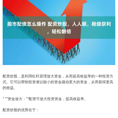
配资炒股，是利用杠杆原理放大资金，从而提高收益率的一种投资方
式。它可以帮助投资者以较小的资金撬动更大的资金，从而获得更高
的收益。
* **资金放大：**配资可放大投资资金，提高收益率。
配资炒股的优势在于：