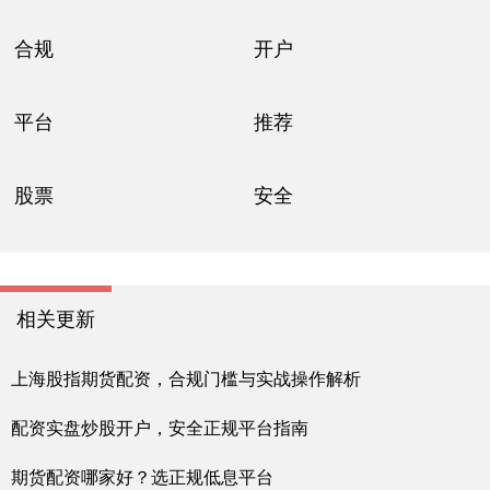
合规
开户
平台
推荐
股票
安全
相关更新
上海股指期货配资，合规门槛与实战操作解析
配资实盘炒股开户，安全正规平台指南
期货配资哪家好？选正规低息平台