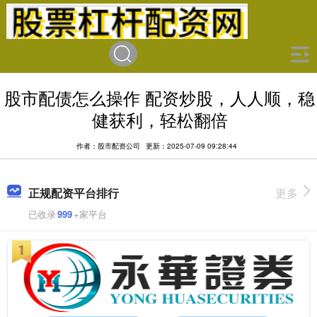
股市配债怎么操作 配资炒股，人人顺，稳
健获利，轻松翻倍
作者：股市配资公司
更新：2025-07-09 09:28:44
正规配资平台排行
更多
已收录
999
+家平台