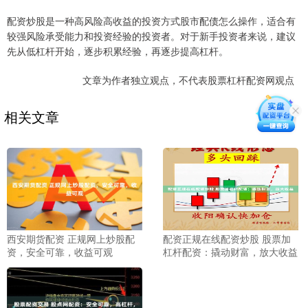
配资炒股是一种高风险高收益的投资方式股市配债怎么操作，适合有
较强风险承受能力和投资经验的投资者。对于新手投资者来说，建议
先从低杠杆开始，逐步积累经验，再逐步提高杠杆。
文章为作者独立观点，不代表股票杠杆配资网观点
相关文章
西安期货配资 正规网上炒股配
配资正规在线配资炒股 股票加
资，安全可靠，收益可观
杠杆配资：撬动财富，放大收益