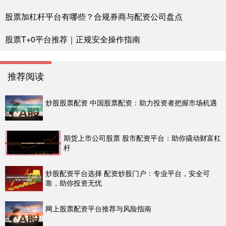
股票加杠杆平台有哪些？合规券商与配资公司盘点
股票T+0平台推荐｜正规安全操作指南
推荐阅读
炒股股票配资 中国股票配资：助力投资者把握市场机遇
期货上市公司股票 股市配资平台：助你撬动财富杠
杆
炒股配资平台选择 配资炒股门户：专业平台，安全可
靠，助你投资无忧
网上股票配资平台推荐与风险指南