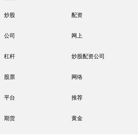
炒股
配资
公司
网上
杠杆
炒股配资公司
股票
网络
平台
推荐
期货
黄金