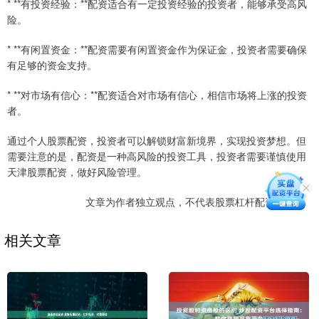
* **有投资经验：**配资适合有一定投资经验的投资者，能够承受高风
险。
* **有闲置资金：**配资需要有闲置资金作为保证金，投资者需要确保
有足够的资金支持。
* **对市场有信心：**配资适合对市场有信心，相信市场将上涨的投资
者。
通过个人股票配资，投资者可以解锁财富新境界，实现投资梦想。但
需要注意的是，配资是一种高风险的投资工具，投资者需要谨慎使用
天津股票配资，做好风险管理。
文章为作者独立观点，不代表股票杠杆配资网观点
相关文章