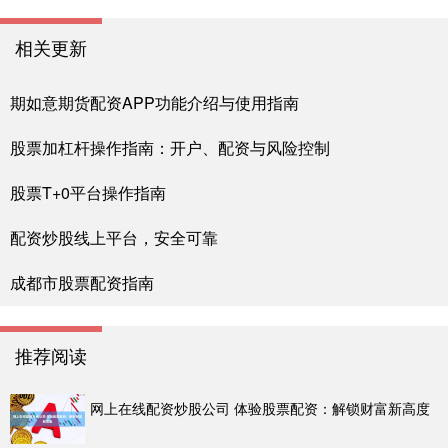
相关更新
期如意期货配资APP功能介绍与使用指南
股票加杠杆操作指南：开户、配资与风险控制
股票T+0平台操作指南
配资炒股线上平台，安全可靠
成都市股票配资指南
推荐阅读
网上在线配资炒股公司 体验股票配资：解锁财富新高度