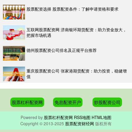
股票配资选择 股票配资条件：了解申请资格和要求
互联网股票配资网 济南银环期货配资：助力资金放大，
把握市场机遇
德州股票配资公司排名及正规平台推荐
重庆股票配资公司 张家港期货配资：助力投资，稳健增
值
股票杠杆配资网
免息配资开户
炒股配资公司
Powered by
股票杠杆配资网
RSS地图
HTML地图
Copyright
© 2013-2025
股票配资财经网
版权所有