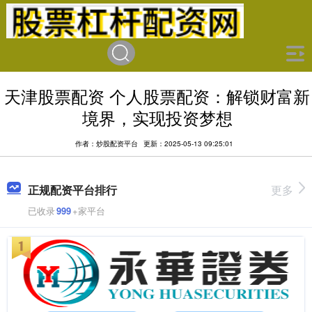
天津股票配资 个人股票配资：解锁财富新
境界，实现投资梦想
作者：炒股配资平台
更新：2025-05-13 09:25:01
正规配资平台排行
更多
已收录
999
+家平台