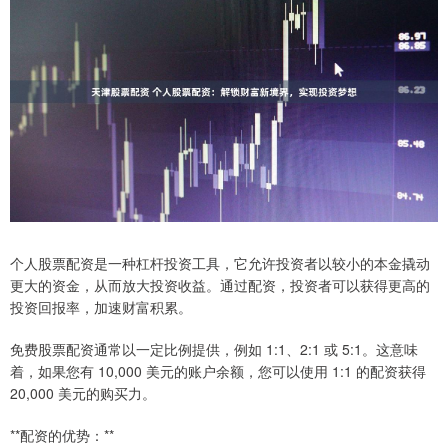
个人股票配资是一种杠杆投资工具，它允许投资者以较小的本金撬动
更大的资金，从而放大投资收益。通过配资，投资者可以获得更高的
投资回报率，加速财富积累。
免费股票配资通常以一定比例提供，例如 1:1、2:1 或 5:1。这意味
着，如果您有 10,000 美元的账户余额，您可以使用 1:1 的配资获得
20,000 美元的购买力。
**配资的优势：**