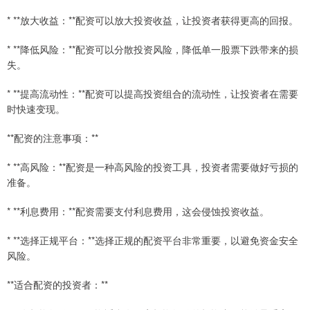
* **放大收益：**配资可以放大投资收益，让投资者获得更高的回报。
* **降低风险：**配资可以分散投资风险，降低单一股票下跌带来的损
失。
* **提高流动性：**配资可以提高投资组合的流动性，让投资者在需要
时快速变现。
**配资的注意事项：**
* **高风险：**配资是一种高风险的投资工具，投资者需要做好亏损的
准备。
* **利息费用：**配资需要支付利息费用，这会侵蚀投资收益。
* **选择正规平台：**选择正规的配资平台非常重要，以避免资金安全
风险。
**适合配资的投资者：**