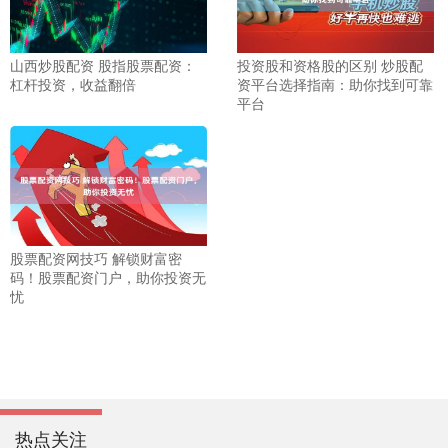
山西炒股配资 股指股票配资：
投资股和资格股的区别 炒股配
杠杆投资，收益翻倍
资平台选择指南：助你找到可靠
平台
股票配资网技巧 解锁财富密
码！股票配资门户，助你投资无
忧
热点关注