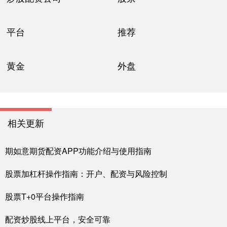
平台
推荐
黄金
外盘
相关更新
期如意期货配资APP功能介绍与使用指南
股票加杠杆操作指南：开户、配资与风险控制
股票T+0平台操作指南
配资炒股线上平台，安全可靠