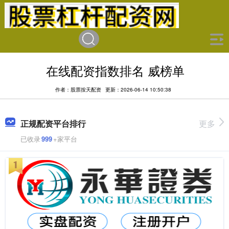
在线配资指数排名 威榜单
作者：股票按天配资
更新：2026-06-14 10:50:38
正规配资平台排行
更多
已收录
999
+家平台