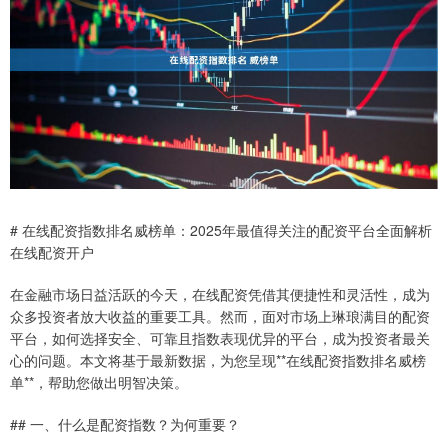
# 在线配资指数排名威榜单：2025年最值得关注的配资平台全面解析
在线配资开户
在金融市场日益活跃的今天，在线配资凭借其便捷性和灵活性，成为
众多投资者放大收益的重要工具。然而，面对市场上琳琅满目的配资
平台，如何选择安全、可靠且指数表现优异的平台，成为投资者最关
心的问题。本文将基于最新数据，为您呈现**在线配资指数排名威榜
单**，帮助您做出明智决策。
## 一、什么是配资指数？为何重要？