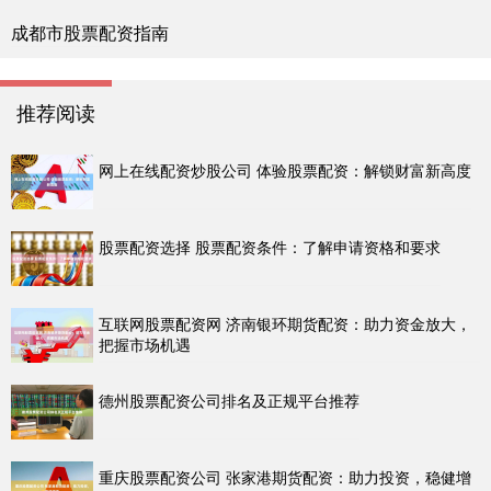
成都市股票配资指南
推荐阅读
网上在线配资炒股公司 体验股票配资：解锁财富新高度
股票配资选择 股票配资条件：了解申请资格和要求
互联网股票配资网 济南银环期货配资：助力资金放大，
把握市场机遇
德州股票配资公司排名及正规平台推荐
重庆股票配资公司 张家港期货配资：助力投资，稳健增