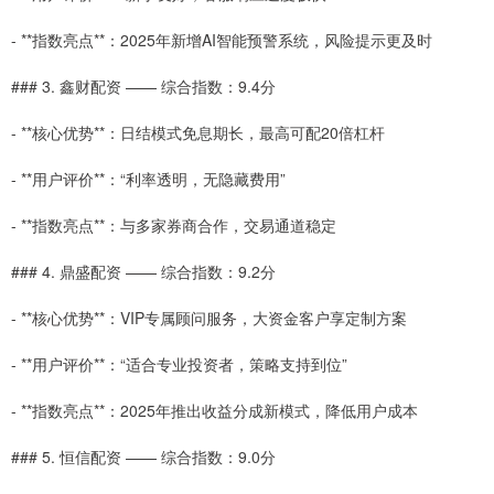
- **指数亮点**：2025年新增AI智能预警系统，风险提示更及时
### 3. 鑫财配资 —— 综合指数：9.4分
- **核心优势**：日结模式免息期长，最高可配20倍杠杆
- **用户评价**：“利率透明，无隐藏费用”
- **指数亮点**：与多家券商合作，交易通道稳定
### 4. 鼎盛配资 —— 综合指数：9.2分
- **核心优势**：VIP专属顾问服务，大资金客户享定制方案
- **用户评价**：“适合专业投资者，策略支持到位”
- **指数亮点**：2025年推出收益分成新模式，降低用户成本
### 5. 恒信配资 —— 综合指数：9.0分