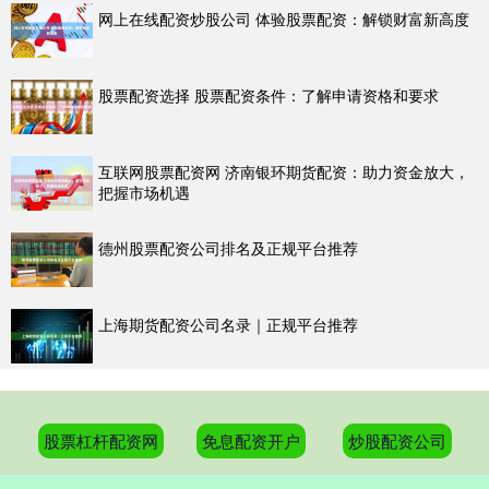
网上在线配资炒股公司 体验股票配资：解锁财富新高度
股票配资选择 股票配资条件：了解申请资格和要求
互联网股票配资网 济南银环期货配资：助力资金放大，
把握市场机遇
德州股票配资公司排名及正规平台推荐
上海期货配资公司名录｜正规平台推荐
股票杠杆配资网
免息配资开户
炒股配资公司