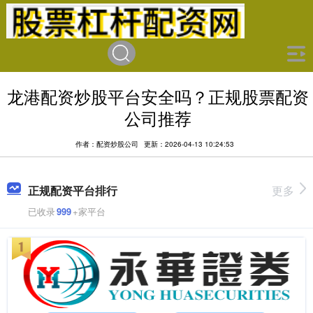
龙港配资炒股平台安全吗？正规股票配资
公司推荐
作者：配资炒股公司
更新：2026-04-13 10:24:53
正规配资平台排行
更多
已收录
999
+家平台