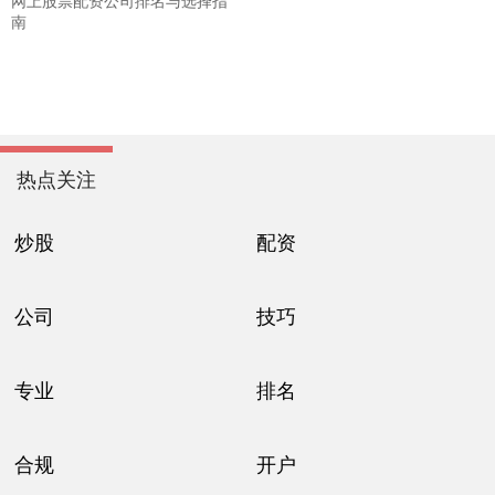
网上股票配资公司排名与选择指
南
热点关注
炒股
配资
公司
技巧
专业
排名
合规
开户