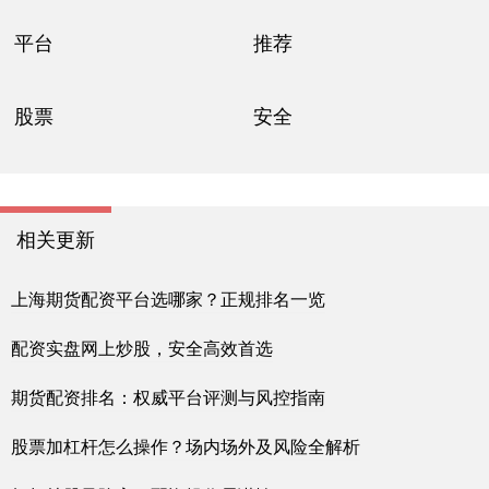
平台
推荐
股票
安全
相关更新
上海期货配资平台选哪家？正规排名一览
配资实盘网上炒股，安全高效首选
期货配资排名：权威平台评测与风控指南
股票加杠杆怎么操作？场内场外及风险全解析