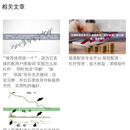
相关文章
**推荐使用第一个**，因为它直
股票配资专业平台 期货配资：
接匹配用户搜索词“买股怎么加
杠杆投资，放大收益，谨慎操作
杠杆”，同时包含“详解”、“操
作”、“风险”等补充关键词，信
息完整，符合百度收录对标题相
关性、实用性的偏好。