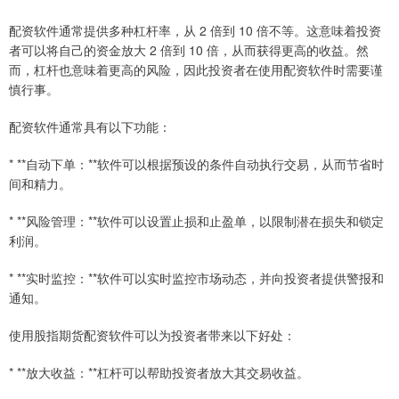
配资软件通常提供多种杠杆率，从 2 倍到 10 倍不等。这意味着投资
者可以将自己的资金放大 2 倍到 10 倍，从而获得更高的收益。然
而，杠杆也意味着更高的风险，因此投资者在使用配资软件时需要谨
慎行事。
配资软件通常具有以下功能：
* **自动下单：**软件可以根据预设的条件自动执行交易，从而节省时
间和精力。
* **风险管理：**软件可以设置止损和止盈单，以限制潜在损失和锁定
利润。
* **实时监控：**软件可以实时监控市场动态，并向投资者提供警报和
通知。
使用股指期货配资软件可以为投资者带来以下好处：
* **放大收益：**杠杆可以帮助投资者放大其交易收益。