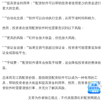
* **提高资金利用率：**配资软件可以帮助投资者使用更少的资金进行
更大的交易。
* **自动化交易：**软件可以自动执行交易，从而节省时间和精力。
然而，投资者在使用配资软件时也需要意识到以下风险：
* **更高的风险：**杠杆会放大收益，但也放大风险。
* **保证金追缴：**如果交易亏损超过保证金，投资者可能需要追加保
证金或面临平仓。
* **手续费：**配资软件通常会收取手续费，这会降低投资者的整体收
益。
总体而言江西配资炒股，股指期货配资软件可以成为一种有用的工
具，帮助投资者放大收益和提高资金利用率。然而，投资者在使用配
资软件时需要谨慎行事，并充分了解其风险。
文章为作者独立观点，不代表股票杠杆配资网观点