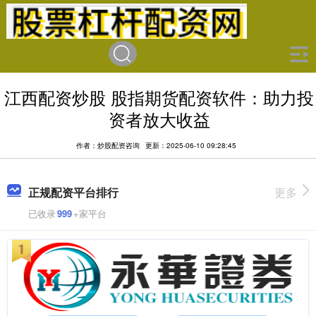
江西配资炒股 股指期货配资软件：助力投
资者放大收益
作者：炒股配资咨询
更新：2025-06-10 09:28:45
正规配资平台排行
更多
已收录
999
+家平台