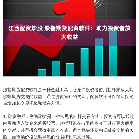
股指期货配资软件是一种金融工具，它允许投资者使用杠杆来放大其
股指期货交易的收益。通过提供额外的资金，配资软件可以帮助投资
者增加其交易规模和潜在利润。
1. 融资融券：融资融券是一种常见的杠杆交易方式，投资者可以通过
向券商借入资金来购买股票。这样可以在有限的资金下进行更大额度
的交易，并有机会获得更高的收益。但是也要注意融资融券交易的风
险，如市场价格波动导致的亏损和利息支出等。