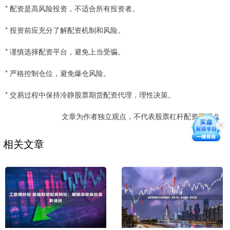
* 配资是高风险投资，不适合所有投资者。
* 投资前应充分了解配资机制和风险。
* 谨慎选择配资平台，避免上当受骗。
* 严格控制仓位，避免爆仓风险。
* 交易过程中保持冷静股票期货配资代理，理性决策。
文章为作者独立观点，不代表股票杠杆配资网观点
相关文章