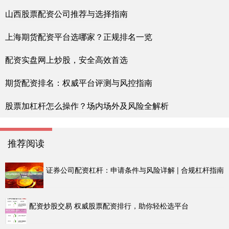
山西股票配资公司推荐与选择指南
上海期货配资平台选哪家？正规排名一览
配资实盘网上炒股，安全高效首选
期货配资排名：权威平台评测与风控指南
股票加杠杆怎么操作？场内场外及风险全解析
推荐阅读
证券公司配资杠杆：申请条件与风险详解 | 合规杠杆指南
配资炒股交易 权威股票配资排行，助你轻松选平台