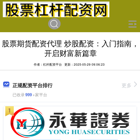
股票期货配资代理 炒股配资：入门指南，
开启财富新篇章
作者：杠杆配资平台
更新：2025-05-29 09:06:23
正规配资平台排行
更多
已收录
999
+家平台