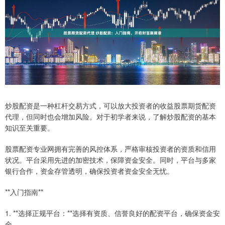
炒股配资是一种杠杆交易方式，可以放大投资者的收益股票期货配资
代理，但同时也会增加风险。对于初学者来说，了解炒股配资的基本
知识至关重要。
股票配资专业网拥有完善的风控体系，严格审核投资者的资质和信用
状况。平台采用先进的加密技术，保障资金安全。同时，平台与多家
银行合作，资金存管透明，确保投资者资金安全无忧。
**入门指南**
1. **选择正规平台：**选择有资质、信誉良好的配资平台，确保资金安
全。