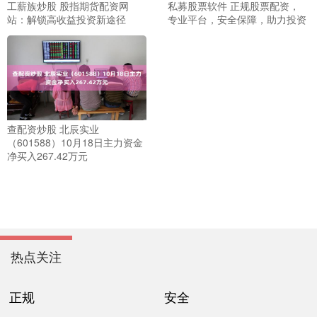
工薪族炒股 股指期货配资网
私募股票软件 正规股票配资，
站：解锁高收益投资新途径
专业平台，安全保障，助力投资
查配资炒股 北辰实业
（601588）10月18日主力资金
净买入267.42万元
热点关注
正规
安全