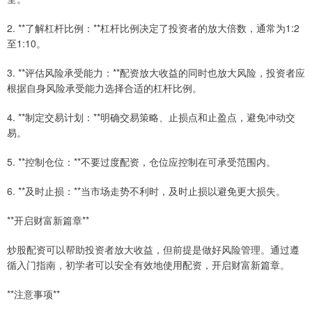
2. **了解杠杆比例：**杠杆比例决定了投资者的放大倍数，通常为1:2
至1:10。
3. **评估风险承受能力：**配资放大收益的同时也放大风险，投资者应
根据自身风险承受能力选择合适的杠杆比例。
4. **制定交易计划：**明确交易策略、止损点和止盈点，避免冲动交
易。
5. **控制仓位：**不要过度配资，仓位应控制在可承受范围内。
6. **及时止损：**当市场走势不利时，及时止损以避免更大损失。
**开启财富新篇章**
炒股配资可以帮助投资者放大收益，但前提是做好风险管理。通过遵
循入门指南，初学者可以安全有效地使用配资，开启财富新篇章。
**注意事项**