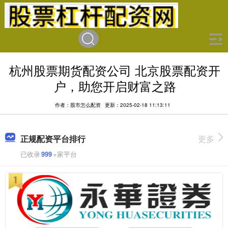
杭州股票期货配资公司 北京股票配资开
户，助您开启财富之路
作者：股市怎么配资
更新：2025-02-18 11:13:11
正规配资平台排行
更多
已收录
999
+家平台