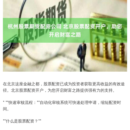
在北京这座金融之都，股票配资已成为投资者获取更高收益的有效途
径。北京股票配资开户，为您开启财富之路提供强有力的支持。
* **快速审核流程：**自动化审核系统可快速处理申请，缩短配资时
间。
**什么是股票配资？**