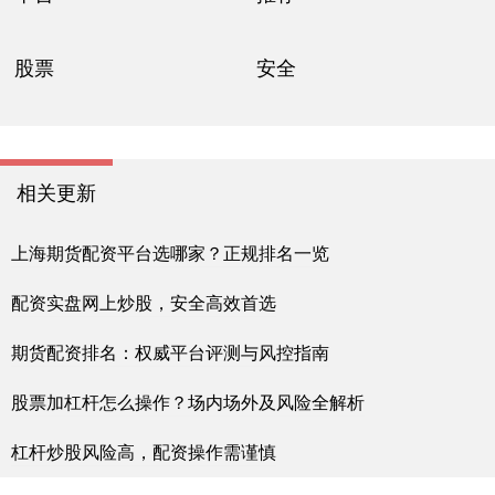
股票
安全
相关更新
上海期货配资平台选哪家？正规排名一览
配资实盘网上炒股，安全高效首选
期货配资排名：权威平台评测与风控指南
股票加杠杆怎么操作？场内场外及风险全解析
杠杆炒股风险高，配资操作需谨慎