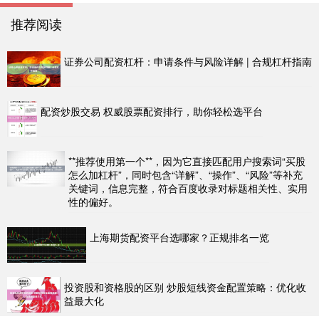
推荐阅读
证券公司配资杠杆：申请条件与风险详解 | 合规杠杆指南
配资炒股交易 权威股票配资排行，助你轻松选平台
**推荐使用第一个**，因为它直接匹配用户搜索词“买股
怎么加杠杆”，同时包含“详解”、“操作”、“风险”等补充
关键词，信息完整，符合百度收录对标题相关性、实用
性的偏好。
上海期货配资平台选哪家？正规排名一览
投资股和资格股的区别 炒股短线资金配置策略：优化收
益最大化