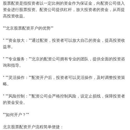
股票配资是指投资者以一定比例的资金作为保证金，向配资公司借入
资金进行股票投资。配资公司提供杠杆，放大投资者的资金，从而提
高投资收益。
**北京股票配资开户的优势**
* **资金放大：**通过配资，投资者可以放大自己的资金，提高投资收
益率。
* **专业服务：**北京的配资公司拥有专业的团队，提供全面的投资咨
询和指导。
* **灵活操作：**配资开户后，投资者可以灵活操作，及时调整投资策
略。
* **风险控制：**配资公司会严格控制风险，设定止损线，保障投资者
的资金安全。
**如何开户？**
北京股票配资开户流程简单便捷：