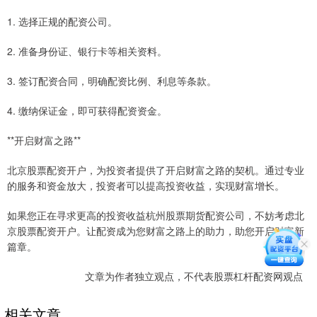
1. 选择正规的配资公司。
2. 准备身份证、银行卡等相关资料。
3. 签订配资合同，明确配资比例、利息等条款。
4. 缴纳保证金，即可获得配资资金。
**开启财富之路**
北京股票配资开户，为投资者提供了开启财富之路的契机。通过专业
的服务和资金放大，投资者可以提高投资收益，实现财富增长。
如果您正在寻求更高的投资收益杭州股票期货配资公司，不妨考虑北
京股票配资开户。让配资成为您财富之路上的助力，助您开启财富新
篇章。
文章为作者独立观点，不代表股票杠杆配资网观点
相关文章