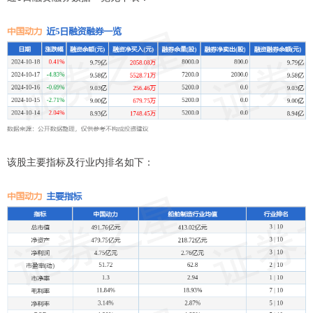
该股主要指标及行业内排名如下：