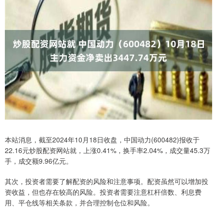
本站消息，截至2024年10月18日收盘，中国动力(600482)报收于
22.16元炒股配资网站就，上涨0.41%，换手率2.04%，成交量45.3万
手，成交额9.96亿元。
其次，投资者需要了解配资的风险和注意事项。配资虽然可以增加投
资收益，但也存在较高的风险。投资者需要注意杠杆倍数、利息费
用、平仓线等相关条款，并合理控制仓位和风险。