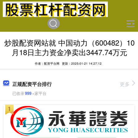
炒股配资网站就 中国动力（600482）10
月18日主力资金净卖出3447.74万元
作者：配资平台网
更新：2025-01-21 14:27:12
正规配资平台排行
更多
已收录
999
+家平台