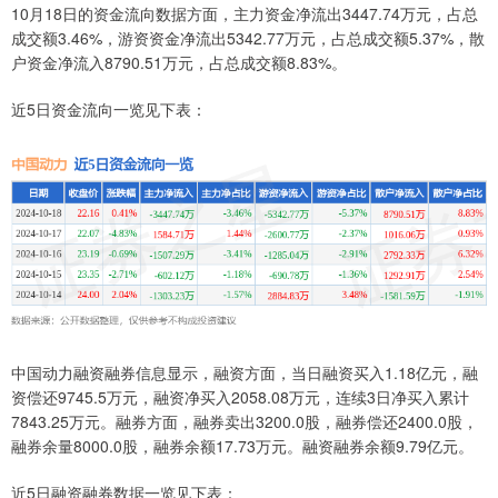
10月18日的资金流向数据方面，主力资金净流出3447.74万元，占总
成交额3.46%，游资资金净流出5342.77万元，占总成交额5.37%，散
户资金净流入8790.51万元，占总成交额8.83%。
近5日资金流向一览见下表：
中国动力融资融券信息显示，融资方面，当日融资买入1.18亿元，融
资偿还9745.5万元，融资净买入2058.08万元，连续3日净买入累计
7843.25万元。融券方面，融券卖出3200.0股，融券偿还2400.0股，
融券余量8000.0股，融券余额17.73万元。融资融券余额9.79亿元。
近5日融资融券数据一览见下表：