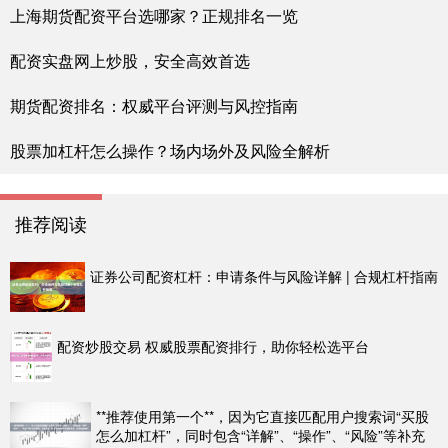
上海期货配资平台选哪家？正规排名一览
配资实盘网上炒股，安全高效首选
期货配资排名：权威平台评测与风控指南
股票加杠杆怎么操作？场内场外及风险全解析
推荐阅读
证券公司配资杠杆：申请条件与风险详解 | 合规杠杆指南
配资炒股交易 权威股票配资排行，助你轻松选平台
**推荐使用第一个**，因为它直接匹配用户搜索词“买股
怎么加杠杆”，同时包含“详解”、“操作”、“风险”等补充