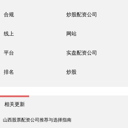
合规
炒股配资公司
线上
网站
平台
实盘配资公司
排名
炒股
相关更新
山西股票配资公司推荐与选择指南