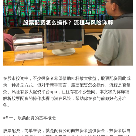
在股市投资中，不少投资者希望借助杠杆放大收益，股票配资因此成
为一种常见方式。但对于新手而言，股票配资怎么操作、流程是否复
杂、风险有多大配资平台app，往往存在不少疑问。本文将为你详细
解析股票配资的操作步骤与潜在风险，帮助你在参与前做好充分准
备。
## 一、股票配资的基本概念
股票配资，简单来说，就是配资公司向投资者提供资金，投资者以自