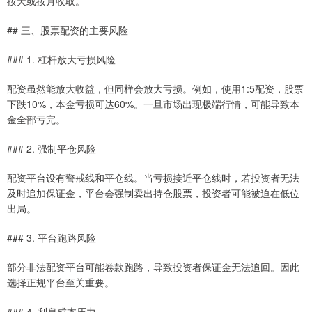
按天或按月收取。
## 三、股票配资的主要风险
### 1. 杠杆放大亏损风险
配资虽然能放大收益，但同样会放大亏损。例如，使用1:5配资，股票
下跌10%，本金亏损可达60%。一旦市场出现极端行情，可能导致本
金全部亏完。
### 2. 强制平仓风险
配资平台设有警戒线和平仓线。当亏损接近平仓线时，若投资者无法
及时追加保证金，平台会强制卖出持仓股票，投资者可能被迫在低位
出局。
### 3. 平台跑路风险
部分非法配资平台可能卷款跑路，导致投资者保证金无法追回。因此
选择正规平台至关重要。
### 4. 利息成本压力