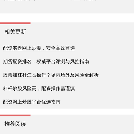
相关更新
配资实盘网上炒股，安全高效首选
期货配资排名：权威平台评测与风控指南
股票加杠杆怎么操作？场内场外及风险全解析
杠杆炒股风险高，配资操作需谨慎
配资网上炒股平台优选指南
推荐阅读