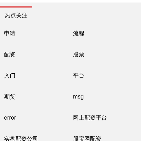
热点关注
申请
流程
配资
股票
入门
平台
期货
msg
error
网上配资平台
实盘配资公司
股宝网配资