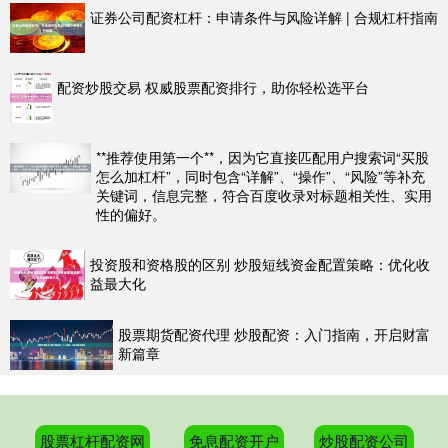
证券公司配资杠杆：申请条件与风险详解 | 合规杠杆指南
配资炒股交易 权威股票配资排行，助你轻松选平台
**推荐使用第一个**，因为它直接匹配用户搜索词“买股
怎么加杠杆”，同时包含“详解”、“操作”、“风险”等补充
关键词，信息完整，符合百度收录对标题相关性、实用
性的偏好。
投资股和资格股的区别 炒股短线资金配置策略：优化收
益最大化
股票期货配资代理 炒股配资：入门指南，开启财富
新篇章
股票杠杆配资网
免息配资开户
炒股配资公司