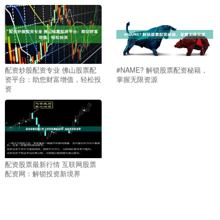
配资炒股配资专业 佛山股票配
#NAME? 解锁股票配资秘籍，
资平台：助您财富增值，轻松投
掌握无限资源
资
配资股票最新行情 互联网股票
配资网：解锁投资新境界