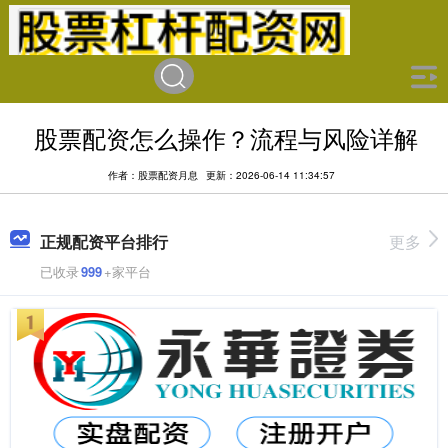
股票配资怎么操作？流程与风险详解
作者：股票配资月息
更新：2026-06-14 11:34:57
正规配资平台排行
更多
已收录
999
+家平台