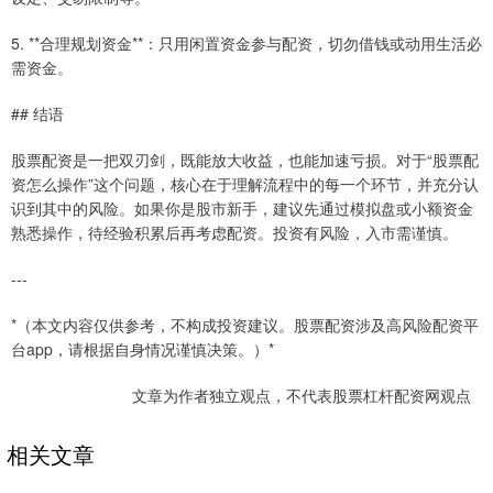
5. **合理规划资金**：只用闲置资金参与配资，切勿借钱或动用生活必
需资金。
## 结语
股票配资是一把双刃剑，既能放大收益，也能加速亏损。对于“股票配
资怎么操作”这个问题，核心在于理解流程中的每一个环节，并充分认
识到其中的风险。如果你是股市新手，建议先通过模拟盘或小额资金
熟悉操作，待经验积累后再考虑配资。投资有风险，入市需谨慎。
---
*（本文内容仅供参考，不构成投资建议。股票配资涉及高风险配资平
台app，请根据自身情况谨慎决策。）*
文章为作者独立观点，不代表股票杠杆配资网观点
相关文章