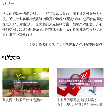
## 结语
股票配资是一把双刃剑，用得好可以放大收益，用不好则可能放大亏
损。通过专业客服在线咨询指导开户流程51配资查询，您不仅能高效
完成开户，更能获得一套完整的风险控制方案。如果您对配资开户有
任何疑问，欢迎随时联系我们的在线客服，我们将竭诚为您服务，助
您在股市中稳健前行。
文章为作者独立观点，不代表股票杠杆配资网观点
相关文章
配资网上炒股平台优选指南
牛米网股票配资 解锁财富密
码！正规合法的股票配资平台助