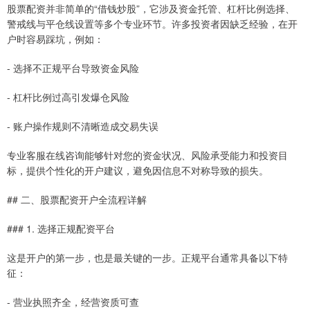
股票配资并非简单的“借钱炒股”，它涉及资金托管、杠杆比例选择、
警戒线与平仓线设置等多个专业环节。许多投资者因缺乏经验，在开
户时容易踩坑，例如：
- 选择不正规平台导致资金风险
- 杠杆比例过高引发爆仓风险
- 账户操作规则不清晰造成交易失误
专业客服在线咨询能够针对您的资金状况、风险承受能力和投资目
标，提供个性化的开户建议，避免因信息不对称导致的损失。
## 二、股票配资开户全流程详解
### 1. 选择正规配资平台
这是开户的第一步，也是最关键的一步。正规平台通常具备以下特
征：
- 营业执照齐全，经营资质可查