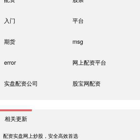
入门
平台
期货
msg
error
网上配资平台
实盘配资公司
股宝网配资
相关更新
配资实盘网上炒股，安全高效首选