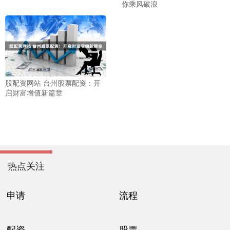
你乘风破浪
股配资网站 台州股票配资：开
启财富增值新篇章
热点关注
申请
流程
配资
股票