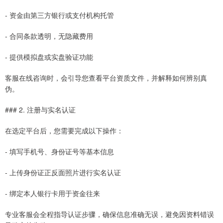
- 资金由第三方银行或支付机构托管
- 合同条款透明，无隐藏费用
- 提供模拟盘或实盘验证功能
客服在线咨询时，会引导您查看平台资质文件，并解释如何辨别真
伪。
### 2. 注册与实名认证
在选定平台后，您需要完成以下操作：
- 填写手机号、身份证号等基本信息
- 上传身份证正反面照片进行实名认证
- 绑定本人银行卡用于资金往来
专业客服会全程指导认证步骤，确保信息准确无误，避免因资料错误