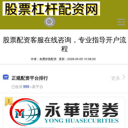
股票配资客服在线咨询，专业指导开户流
程
作者：免费炒股配资
更新：2026-05-05 10:38:20
正规配资平台排行
更多
已收录
999
+家平台