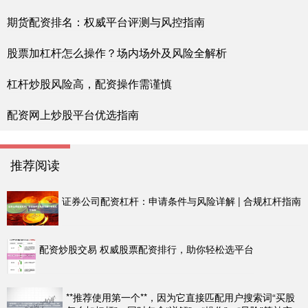
期货配资排名：权威平台评测与风控指南
股票加杠杆怎么操作？场内场外及风险全解析
杠杆炒股风险高，配资操作需谨慎
配资网上炒股平台优选指南
推荐阅读
证券公司配资杠杆：申请条件与风险详解 | 合规杠杆指南
配资炒股交易 权威股票配资排行，助你轻松选平台
**推荐使用第一个**，因为它直接匹配用户搜索词“买股