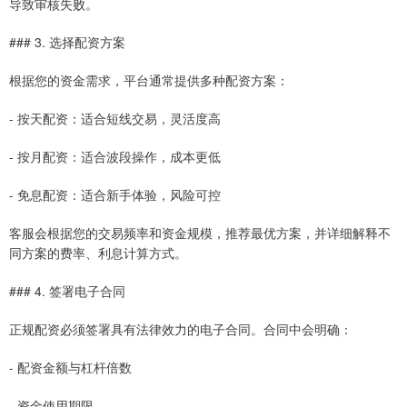
导致审核失败。
### 3. 选择配资方案
根据您的资金需求，平台通常提供多种配资方案：
- 按天配资：适合短线交易，灵活度高
- 按月配资：适合波段操作，成本更低
- 免息配资：适合新手体验，风险可控
客服会根据您的交易频率和资金规模，推荐最优方案，并详细解释不
同方案的费率、利息计算方式。
### 4. 签署电子合同
正规配资必须签署具有法律效力的电子合同。合同中会明确：
- 配资金额与杠杆倍数
- 资金使用期限