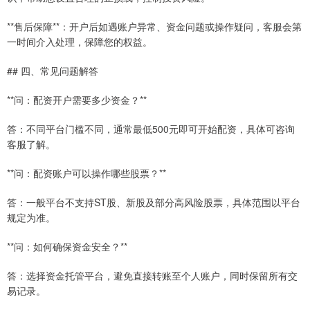
**售后保障**：开户后如遇账户异常、资金问题或操作疑问，客服会第
一时间介入处理，保障您的权益。
## 四、常见问题解答
**问：配资开户需要多少资金？**
答：不同平台门槛不同，通常最低500元即可开始配资，具体可咨询
客服了解。
**问：配资账户可以操作哪些股票？**
答：一般平台不支持ST股、新股及部分高风险股票，具体范围以平台
规定为准。
**问：如何确保资金安全？**
答：选择资金托管平台，避免直接转账至个人账户，同时保留所有交
易记录。