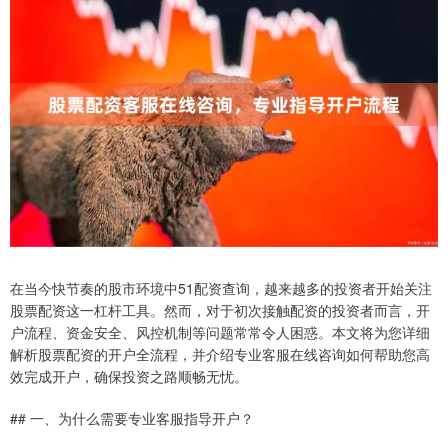
在当今快节奏的股市环境中51配资查询，越来越多的投资者开始关注
股票配资这一杠杆工具。然而，对于初次接触配资的投资者而言，开
户流程、资金安全、风控机制等问题常常令人困惑。本文将为您详细
解析股票配资的开户全流程，并介绍专业客服在线咨询如何帮助您高
效完成开户，确保投资之路顺畅无忧。
## 一、为什么需要专业客服指导开户？